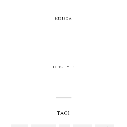
MIEJSCA
LIFESTYLE
TAGI