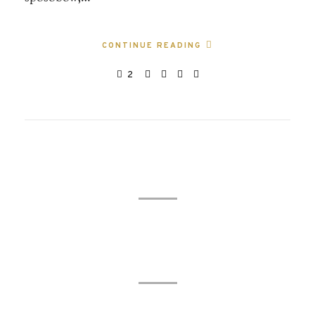
CONTINUE READING
2