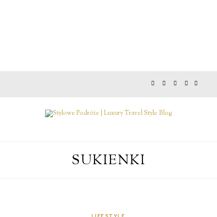
SUKIENKI
LIFESTYLE