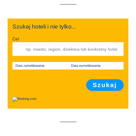
Szukaj hoteli i nie tylko...
Cel
Data zameldowania
Data wymeldowania