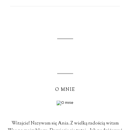
O MNIE
Witajcie! Nazywam się Ania. Z wielką radością witam