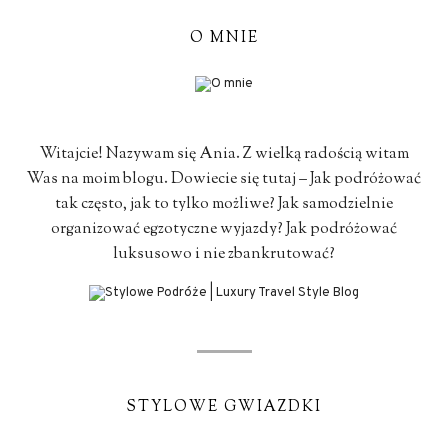
O MNIE
Witajcie! Nazywam się Ania. Z wielką radością witam
Was na moim blogu. Dowiecie się tutaj – Jak podróżować
tak często, jak to tylko możliwe? Jak samodzielnie
organizować egzotyczne wyjazdy? Jak podróżować
luksusowo i nie zbankrutować?
STYLOWE GWIAZDKI