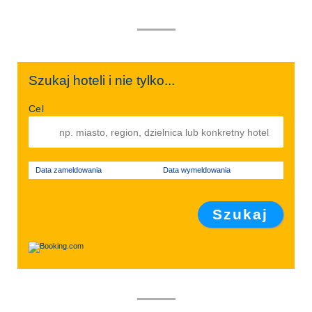
Szukaj hoteli i nie tylko...
Cel
Data zameldowania
Data wymeldowania