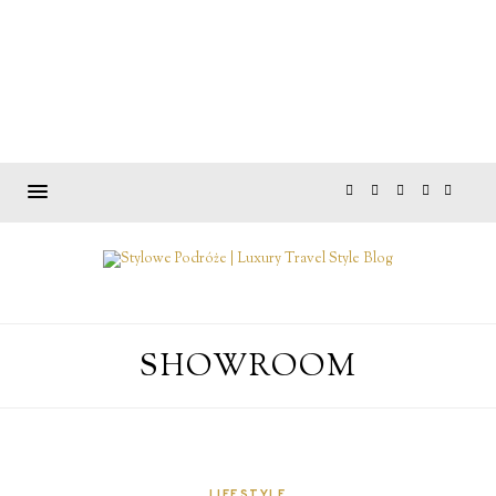
SHOWROOM
LIFESTYLE