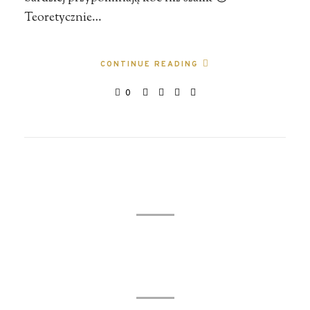
Teoretycznie…
CONTINUE READING
0