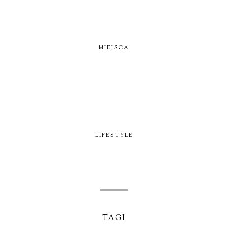
MIEJSCA
LIFESTYLE
TAGI