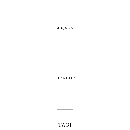
MIEJSCA
LIFESTYLE
TAGI