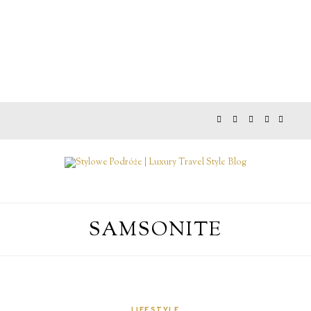
SAMSONITE
LIFESTYLE