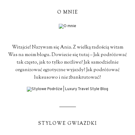
O MNIE
Witajcie! Nazywam się Ania. Z wielką radością witam
Was na moim blogu. Dowiecie się tutaj – Jak podróżować
tak często, jak to tylko możliwe? Jak samodzielnie
organizować egzotyczne wyjazdy? Jak podróżować
luksusowo i nie zbankrutować?
STYLOWE GWIAZDKI