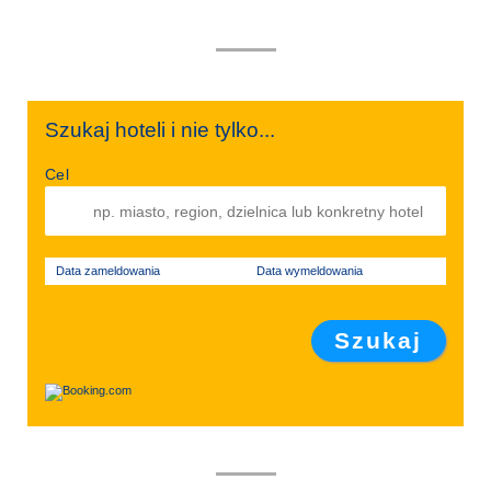
Szukaj hoteli i nie tylko...
Cel
Data zameldowania
Data wymeldowania