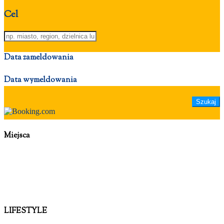
Cel
Data zameldowania
Data wymeldowania
Miejsca
LIFESTYLE