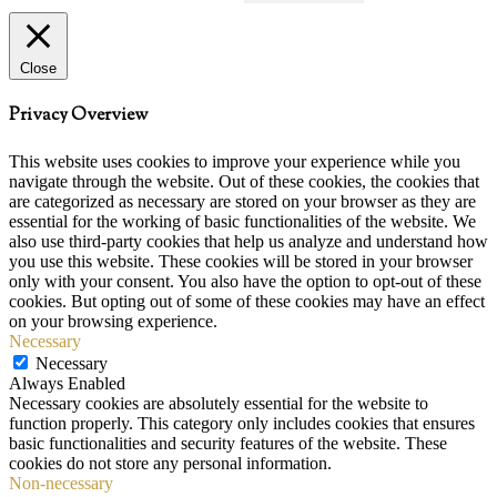
Close
Privacy Overview
This website uses cookies to improve your experience while you
navigate through the website. Out of these cookies, the cookies that
are categorized as necessary are stored on your browser as they are
essential for the working of basic functionalities of the website. We
also use third-party cookies that help us analyze and understand how
you use this website. These cookies will be stored in your browser
only with your consent. You also have the option to opt-out of these
cookies. But opting out of some of these cookies may have an effect
on your browsing experience.
Necessary
Necessary
Always Enabled
Necessary cookies are absolutely essential for the website to
function properly. This category only includes cookies that ensures
basic functionalities and security features of the website. These
cookies do not store any personal information.
Non-necessary