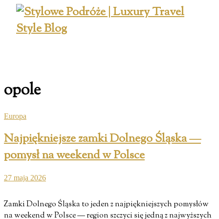
opole
Europa
Najpiękniejsze zamki Dolnego Śląska —
pomysł na weekend w Polsce
27 maja 2026
Zamki Dolnego Śląska to jeden z najpiękniejszych pomysłów
na weekend w Polsce — region szczyci się jedną z najwyższych