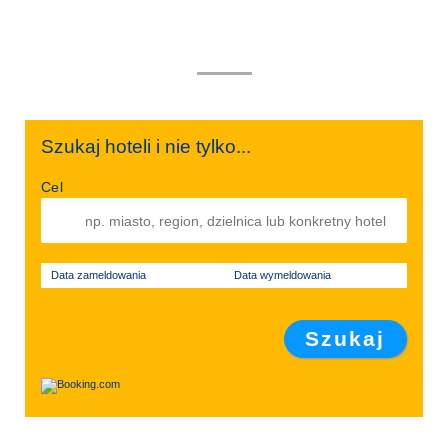
Szukaj hoteli i nie tylko...
Cel
Data zameldowania
Data wymeldowania