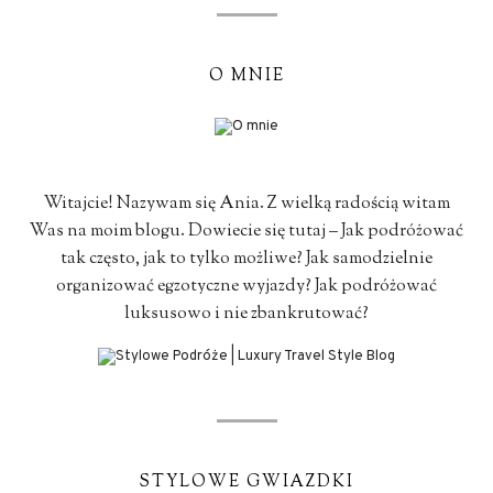
O MNIE
Witajcie! Nazywam się Ania. Z wielką radością witam
Was na moim blogu. Dowiecie się tutaj – Jak podróżować
tak często, jak to tylko możliwe? Jak samodzielnie
organizować egzotyczne wyjazdy? Jak podróżować
luksusowo i nie zbankrutować?
STYLOWE GWIAZDKI