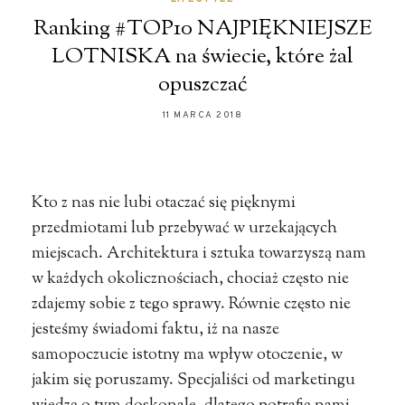
Ranking #TOP10 NAJPIĘKNIEJSZE
LOTNISKA na świecie, które żal
opuszczać
11 MARCA 2018
Kto z nas nie lubi otaczać się pięknymi
przedmiotami lub przebywać w urzekających
miejscach. Architektura i sztuka towarzyszą nam
w każdych okolicznościach, chociaż często nie
zdajemy sobie z tego sprawy. Równie często nie
jesteśmy świadomi faktu, iż na nasze
samopoczucie istotny ma wpływ otoczenie, w
jakim się poruszamy. Specjaliści od marketingu