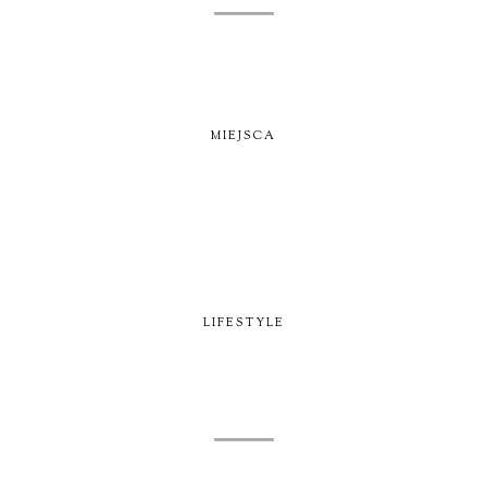
MIEJSCA
LIFESTYLE