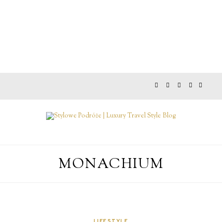
MONACHIUM
LIFESTYLE