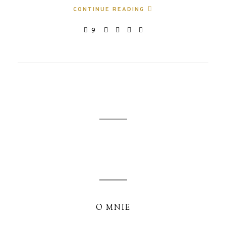
CONTINUE READING
9
O MNIE