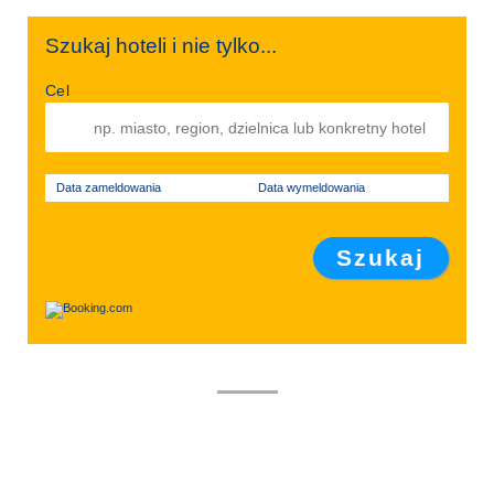
Szukaj hoteli i nie tylko...
Cel
Data zameldowania
Data wymeldowania