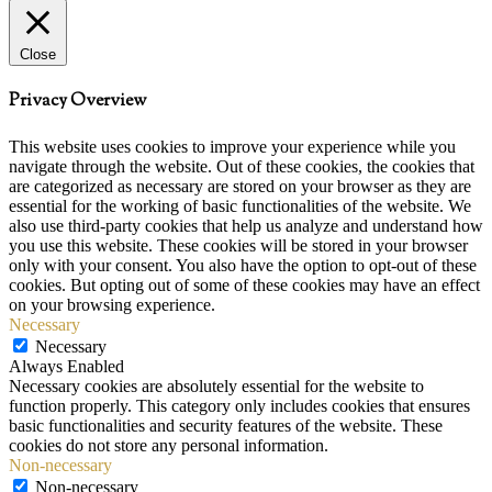
Close
Privacy Overview
This website uses cookies to improve your experience while you
navigate through the website. Out of these cookies, the cookies that
are categorized as necessary are stored on your browser as they are
essential for the working of basic functionalities of the website. We
also use third-party cookies that help us analyze and understand how
you use this website. These cookies will be stored in your browser
only with your consent. You also have the option to opt-out of these
cookies. But opting out of some of these cookies may have an effect
on your browsing experience.
Necessary
Necessary
Always Enabled
Necessary cookies are absolutely essential for the website to
function properly. This category only includes cookies that ensures
basic functionalities and security features of the website. These
cookies do not store any personal information.
Non-necessary
Non-necessary