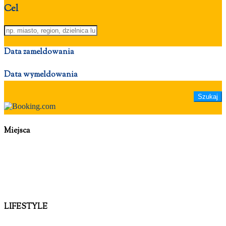
Cel
Data zameldowania
Data wymeldowania
Miejsca
LIFESTYLE