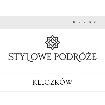
KLICZKÓW