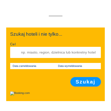
Szukaj hoteli i nie tylko...
Cel
Data zameldowania
Data wymeldowania