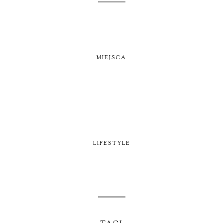
MIEJSCA
LIFESTYLE