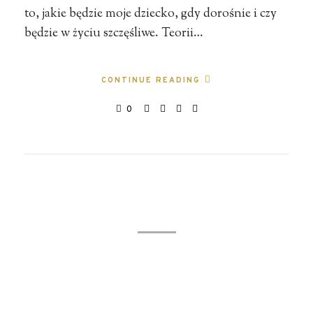
to, jakie będzie moje dziecko, gdy dorośnie i czy
będzie w życiu szczęśliwe. Teorii…
CONTINUE READING
0