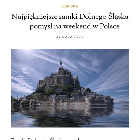
EUROPA
Najpiękniejsze zamki Dolnego Śląska
— pomysł na weekend w Polsce
27 MAJA 2026