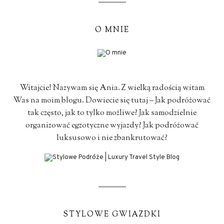
O MNIE
Witajcie! Nazywam się Ania. Z wielką radością witam
Was na moim blogu. Dowiecie się tutaj – Jak podróżować
tak często, jak to tylko możliwe? Jak samodzielnie
organizować egzotyczne wyjazdy? Jak podróżować
luksusowo i nie zbankrutować?
STYLOWE GWIAZDKI