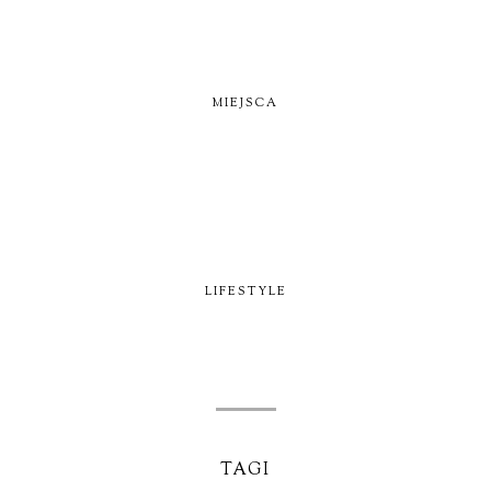
MIEJSCA
LIFESTYLE
TAGI