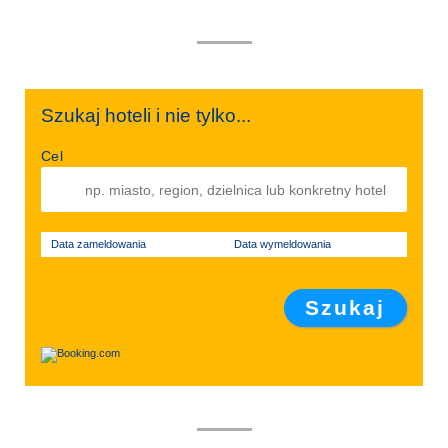
Szukaj hoteli i nie tylko...
Cel
Data zameldowania
Data wymeldowania