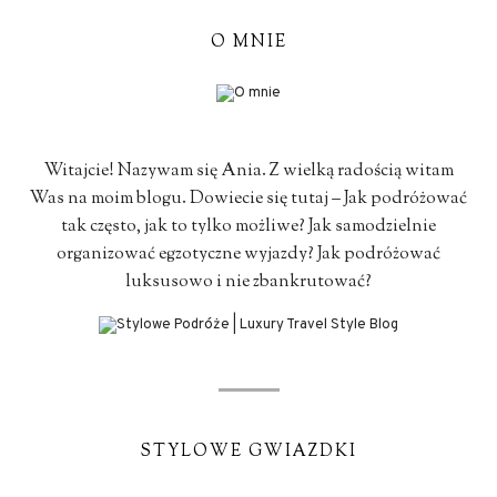
O MNIE
Witajcie! Nazywam się Ania. Z wielką radością witam
Was na moim blogu. Dowiecie się tutaj – Jak podróżować
tak często, jak to tylko możliwe? Jak samodzielnie
organizować egzotyczne wyjazdy? Jak podróżować
luksusowo i nie zbankrutować?
STYLOWE GWIAZDKI