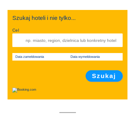
Szukaj hoteli i nie tylko...
Cel
Data zameldowania
Data wymeldowania