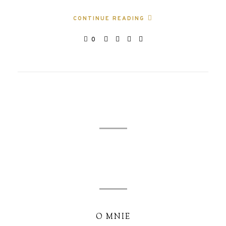
CONTINUE READING
0
O MNIE