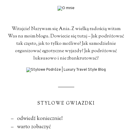
Witajcie! Nazywam się Ania. Z wielką radością witam
Was na moim blogu. Dowiecie się tutaj – Jak podróżować
tak często, jak to tylko możliwe? Jak samodzielnie
organizować egzotyczne wyjazdy? Jak podróżować
luksusowo i nie zbankrutować?
STYLOWE GWIAZDKI
– odwiedź koniecznie!
– warto zobaczyć