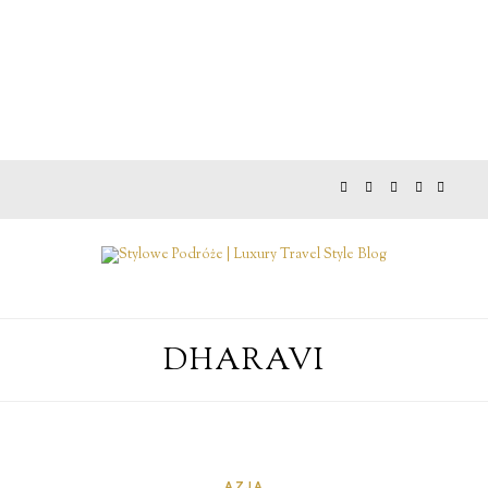
DHARAVI
AZJA