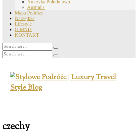
Ameryka Południowa
Australia
Mapa Podróży
Narzędzia
Lifestyle
O MNIE
KONTAKT
czechy