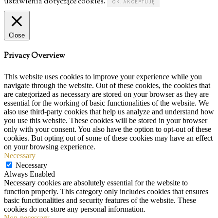
ustawienia dotyczące cookies.
OK, AKCEPTUJĘ
Close
Privacy Overview
This website uses cookies to improve your experience while you
navigate through the website. Out of these cookies, the cookies that
are categorized as necessary are stored on your browser as they are
essential for the working of basic functionalities of the website. We
also use third-party cookies that help us analyze and understand how
you use this website. These cookies will be stored in your browser
only with your consent. You also have the option to opt-out of these
cookies. But opting out of some of these cookies may have an effect
on your browsing experience.
Necessary
Necessary
Always Enabled
Necessary cookies are absolutely essential for the website to
function properly. This category only includes cookies that ensures
basic functionalities and security features of the website. These
cookies do not store any personal information.
Non-necessary