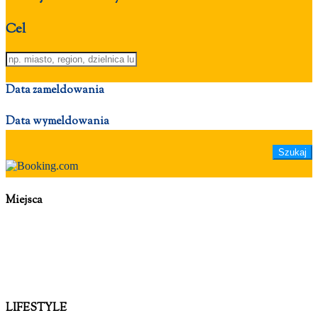
Cel
Data zameldowania
Data wymeldowania
Miejsca
LIFESTYLE