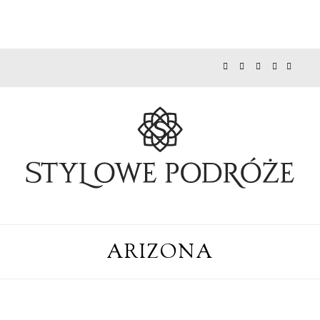
ARIZONA