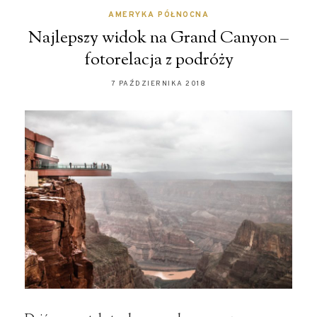
AMERYKA PÓŁNOCNA
Najlepszy widok na Grand Canyon –
fotorelacja z podróży
7 PAŹDZIERNIKA 2018