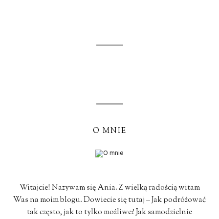
O MNIE
Witajcie! Nazywam się Ania. Z wielką radością witam
Was na moim blogu. Dowiecie się tutaj – Jak podróżować
tak często, jak to tylko możliwe? Jak samodzielnie