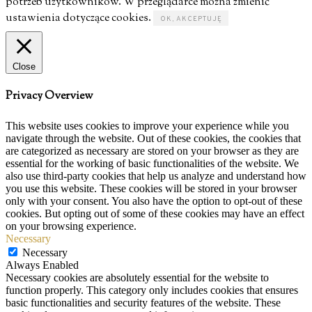
potrzeb użytkowników. W przeglądarce można zmienić
ustawienia dotyczące cookies.
OK, AKCEPTUJĘ
Close
Privacy Overview
This website uses cookies to improve your experience while you
navigate through the website. Out of these cookies, the cookies that
are categorized as necessary are stored on your browser as they are
essential for the working of basic functionalities of the website. We
also use third-party cookies that help us analyze and understand how
you use this website. These cookies will be stored in your browser
only with your consent. You also have the option to opt-out of these
cookies. But opting out of some of these cookies may have an effect
on your browsing experience.
Necessary
Necessary
Always Enabled
Necessary cookies are absolutely essential for the website to
function properly. This category only includes cookies that ensures
basic functionalities and security features of the website. These