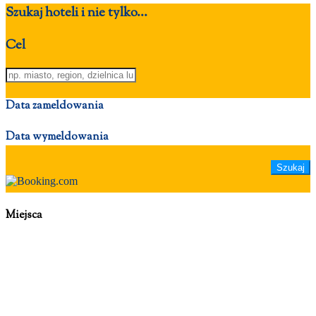
Szukaj hoteli i nie tylko...
Cel
Data zameldowania
Data wymeldowania
Miejsca