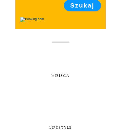
MIEJSCA
LIFESTYLE