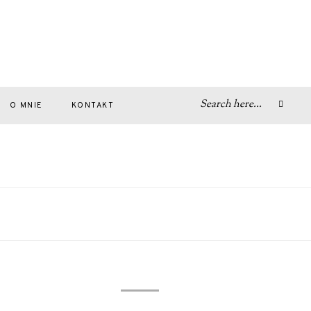
O MNIE
KONTAKT