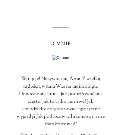
O MNIE
Witajcie! Nazywam się Ania. Z wielką
radością witam Was na moim blogu.
Dowiecie się tutaj – Jak podróżować tak
często, jak to tylko możliwe? Jak
samodzielnie organizować egzotyczne
wyjazdy? Jak podróżować luksusowo i nie
zbankrutować?