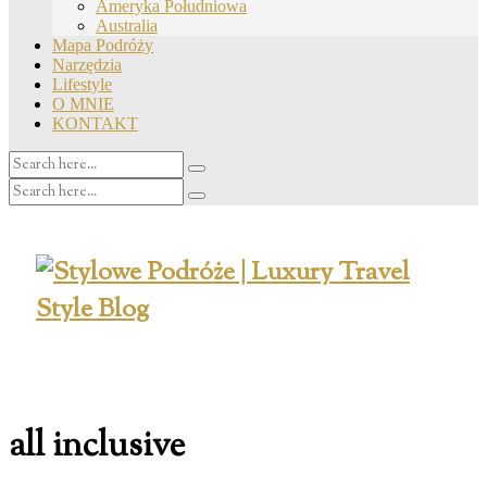
Ameryka Południowa
Australia
Mapa Podróży
Narzędzia
Lifestyle
O MNIE
KONTAKT
all inclusive