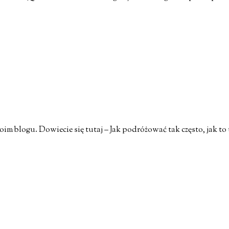
m blogu. Dowiecie się tutaj – Jak podróżować tak często, jak to