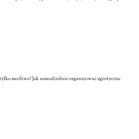
 tylko możliwe? Jak samodzielnie organizować egzotyczne