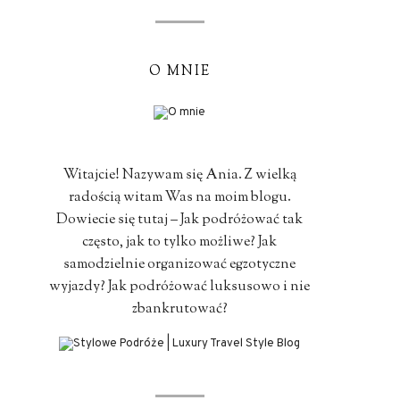
O MNIE
Witajcie! Nazywam się Ania. Z wielką
radością witam Was na moim blogu.
Dowiecie się tutaj – Jak podróżować tak
często, jak to tylko możliwe? Jak
samodzielnie organizować egzotyczne
wyjazdy? Jak podróżować luksusowo i nie
zbankrutować?