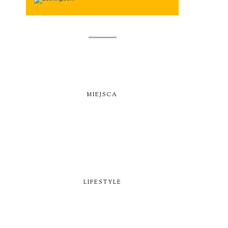
MIEJSCA
LIFESTYLE