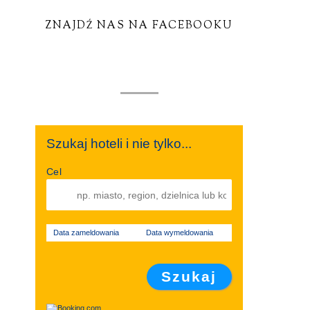
ZNAJDŹ NAS NA FACEBOOKU
Szukaj hoteli i nie tylko...
Cel
Data zameldowania
Data wymeldowania