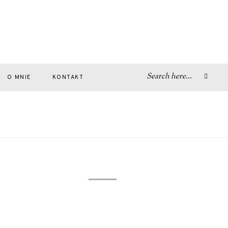
O MNIE
KONTAKT