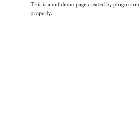
This is a mif demo page created by plugin auto
properly.