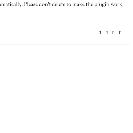
matically. Please don’t delete to make the plugin work