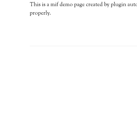
This is a mif demo page created by plugin auto
properly.