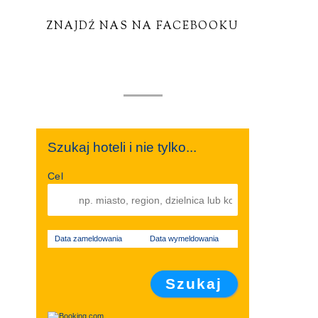
ZNAJDŹ NAS NA FACEBOOKU
Szukaj hoteli i nie tylko...
Cel
Data zameldowania
Data wymeldowania