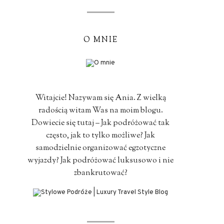
O MNIE
Witajcie! Nazywam się Ania. Z wielką
radością witam Was na moim blogu.
Dowiecie się tutaj – Jak podróżować tak
często, jak to tylko możliwe? Jak
samodzielnie organizować egzotyczne
wyjazdy? Jak podróżować luksusowo i nie
zbankrutować?