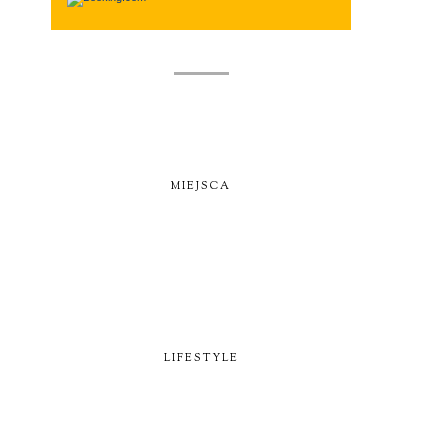
MIEJSCA
LIFESTYLE