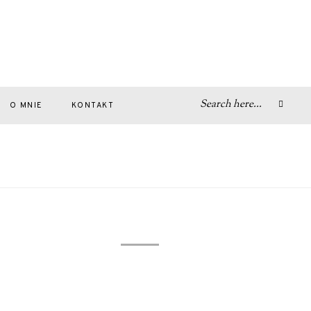
O MNIE
KONTAKT