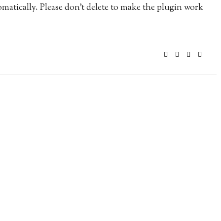
matically. Please don’t delete to make the plugin work