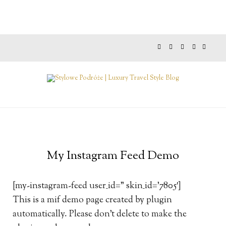
My Instagram Feed Demo
[my-instagram-feed user_id=” skin_id=’7805′]
This is a mif demo page created by plugin
automatically. Please don’t delete to make the