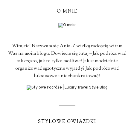
O MNIE
Witajcie! Nazywam się Ania. Z wielką radością witam
Was na moim blogu. Dowiecie się tutaj – Jak podróżować
tak często, jak to tylko możliwe? Jak samodzielnie
organizować egzotyczne wyjazdy? Jak podróżować
luksusowo i nie zbankrutować?
STYLOWE GWIAZDKI