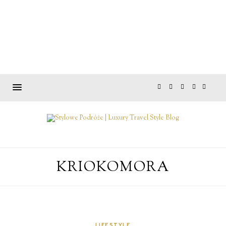
KRIOKOMORA
LIFESTYLE