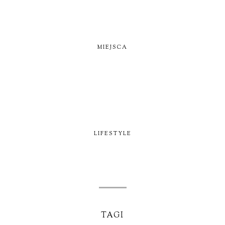
MIEJSCA
LIFESTYLE
TAGI