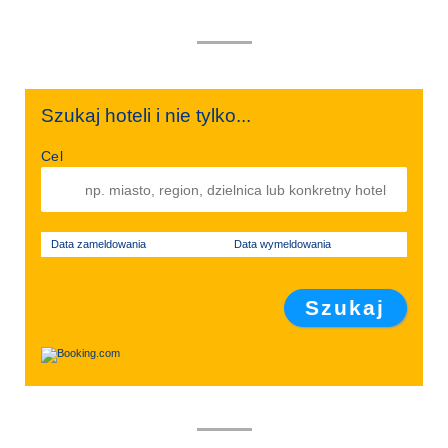
Szukaj hoteli i nie tylko...
Cel
Data zameldowania
Data wymeldowania